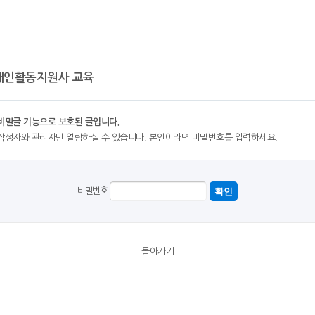
애인활동지원사 교육
비밀글 기능으로 보호된 글입니다.
작성자와 관리자만 열람하실 수 있습니다. 본인이라면 비밀번호를 입력하세요.
비밀번호
돌아가기